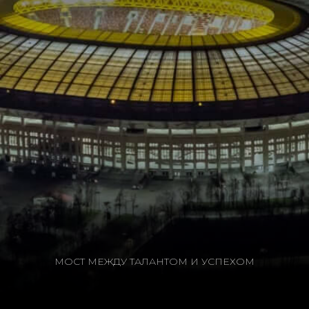
МОСТ МЕЖДУ ТАЛАНТОМ И УСПЕХОМ