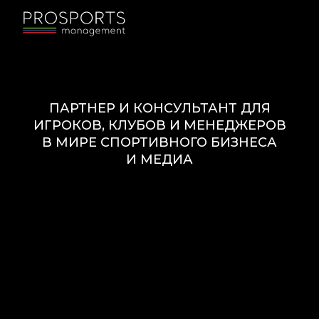
ПАРТНЕР И КОНСУЛЬТАНТ ДЛЯ
ИГРОКОВ, КЛУБОВ И МЕНЕДЖЕРОВ
В МИРЕ СПОРТИВНОГО БИЗНЕСА
И МЕДИА