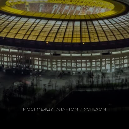
МОСТ МЕЖДУ ТАЛАНТОМ И УСПЕХОМ