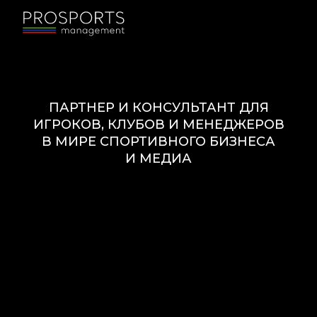
ПАРТНЕР И КОНСУЛЬТАНТ ДЛЯ
ИГРОКОВ, КЛУБОВ И МЕНЕДЖЕРОВ
В МИРЕ СПОРТИВНОГО БИЗНЕСА
И МЕДИА