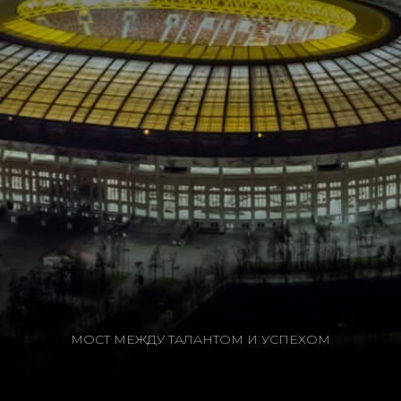
МОСТ МЕЖДУ ТАЛАНТОМ И УСПЕХОМ