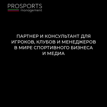
ПАРТНЕР И КОНСУЛЬТАНТ ДЛЯ
ИГРОКОВ, КЛУБОВ И МЕНЕДЖЕРОВ
В МИРЕ СПОРТИВНОГО БИЗНЕСА
И МЕДИА