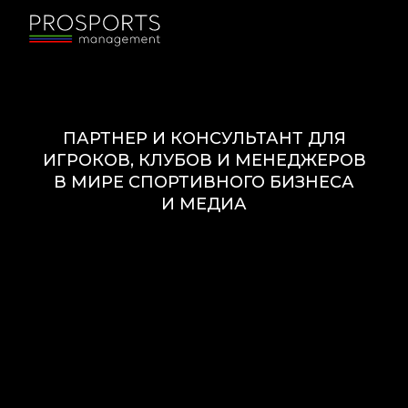
ПАРТНЕР И КОНСУЛЬТАНТ ДЛЯ
ИГРОКОВ, КЛУБОВ И МЕНЕДЖЕРОВ
В МИРЕ СПОРТИВНОГО БИЗНЕСА
И МЕДИА