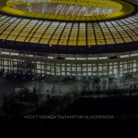
МОСТ МЕЖДУ ТАЛАНТОМ И УСПЕХОМ