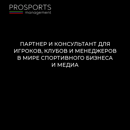
ПАРТНЕР И КОНСУЛЬТАНТ ДЛЯ
ИГРОКОВ, КЛУБОВ И МЕНЕДЖЕРОВ
В МИРЕ СПОРТИВНОГО БИЗНЕСА
И МЕДИА