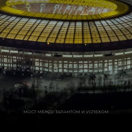
МОСТ МЕЖДУ ТАЛАНТОМ И УСПЕХОМ