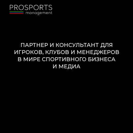
ПАРТНЕР И КОНСУЛЬТАНТ ДЛЯ
ИГРОКОВ, КЛУБОВ И МЕНЕДЖЕРОВ
В МИРЕ СПОРТИВНОГО БИЗНЕСА
И МЕДИА