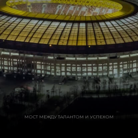
МОСТ МЕЖДУ ТАЛАНТОМ И УСПЕХОМ