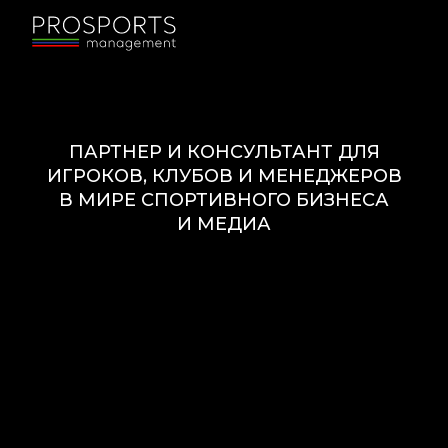
ПАРТНЕР И КОНСУЛЬТАНТ ДЛЯ
ИГРОКОВ, КЛУБОВ И МЕНЕДЖЕРОВ
В МИРЕ СПОРТИВНОГО БИЗНЕСА
И МЕДИА