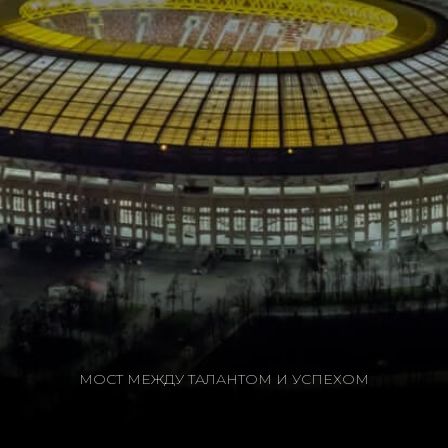
МОСТ МЕЖДУ ТАЛАНТОМ И УСПЕХОМ